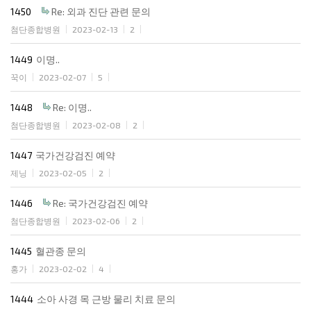
1450
Re: 외과 진단 관련 문의
첨단종합병원
2023-02-13
2
1449
이명..
꾹이
2023-02-07
5
1448
Re: 이명..
첨단종합병원
2023-02-08
2
1447
국가건강검진 예약
제닝
2023-02-05
2
1446
Re: 국가건강검진 예약
첨단종합병원
2023-02-06
2
1445
혈관종 문의
홍가
2023-02-02
4
1444
소아 사경 목 근방 물리 치료 문의