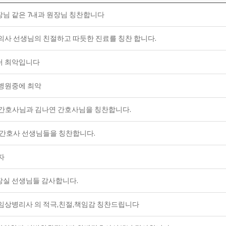
님 같은 7내과 원장님 칭찬합니다
의사 선생님의 친절하고 따듯한 진료를 칭찬 합니다.
터 최악입니다
병원중에 최악
 간호사님과 김나연 간호사님을 칭찬합니다.
 간호사 선생님들을 칭찬합니다.
자
실 선생님들 감사합니다.
임상병리사 의 적극,친절,책임감 칭찬드립니다